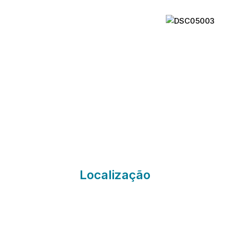
Onde Estamos
Localização