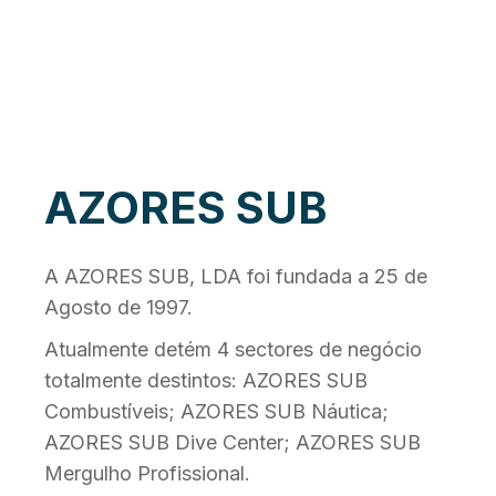
AZORES SUB
A AZORES SUB, LDA foi fundada a 25 de
Agosto de 1997.
Atualmente detém 4 sectores de negócio
totalmente destintos: AZORES SUB
Combustíveis; AZORES SUB Náutica;
AZORES SUB Dive Center; AZORES SUB
Mergulho Profissional.