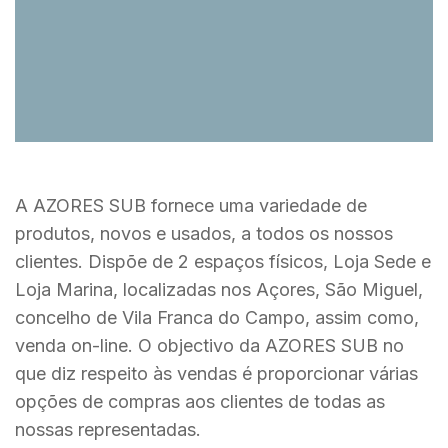
A AZORES SUB fornece uma variedade de
produtos, novos e usados, a todos os nossos
clientes. Dispõe de 2 espaços físicos, Loja Sede e
Loja Marina, localizadas nos Açores, São Miguel,
concelho de Vila Franca do Campo, assim como,
venda on-line. O objectivo da AZORES SUB no
que diz respeito às vendas é proporcionar várias
opções de compras aos clientes de todas as
nossas representadas.