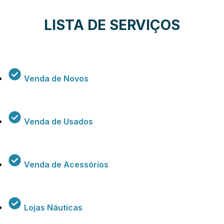
LISTA DE SERVIÇOS
Venda de Novos
Venda de Usados
Venda de Acessórios
Lojas Náuticas