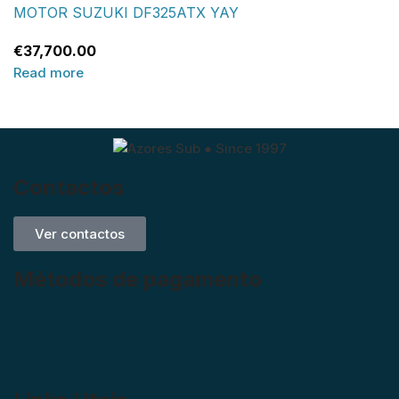
MOTOR SUZUKI DF325ATX YAY
€
37,700.00
Read more
Contactos
Ver contactos
Métodos de pagamento