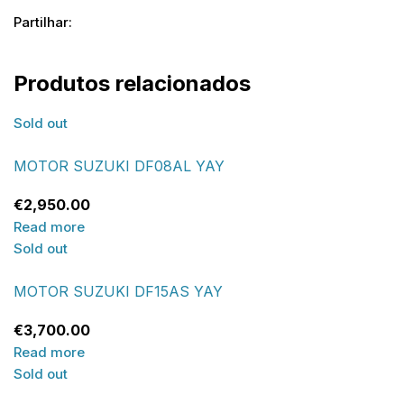
Partilhar:
Produtos relacionados
Sold out
MOTOR SUZUKI DF08AL YAY
€
2,950.00
Read more
Sold out
MOTOR SUZUKI DF15AS YAY
€
3,700.00
Read more
Sold out