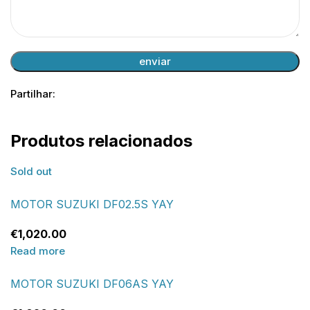
Partilhar:
Produtos relacionados
Sold out
MOTOR SUZUKI DF02.5S YAY
€
1,020.00
Read more
MOTOR SUZUKI DF06AS YAY