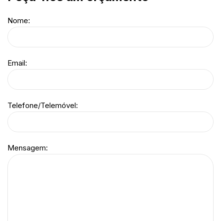
Nome:
Email:
Telefone/Telemóvel:
Mensagem: