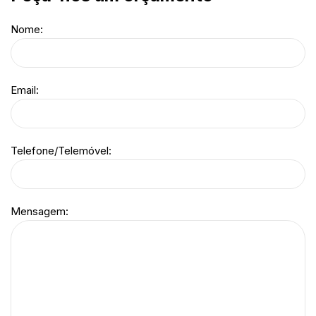
Nome:
Email:
Telefone/Telemóvel:
Mensagem: