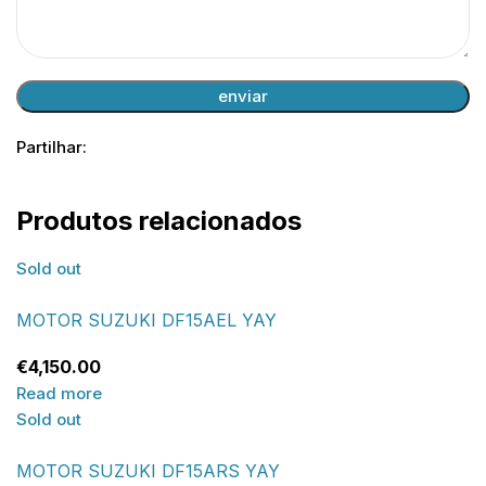
Partilhar:
Produtos relacionados
Sold out
MOTOR SUZUKI DF15AEL YAY
€
4,150.00
Read more
Sold out
MOTOR SUZUKI DF15ARS YAY