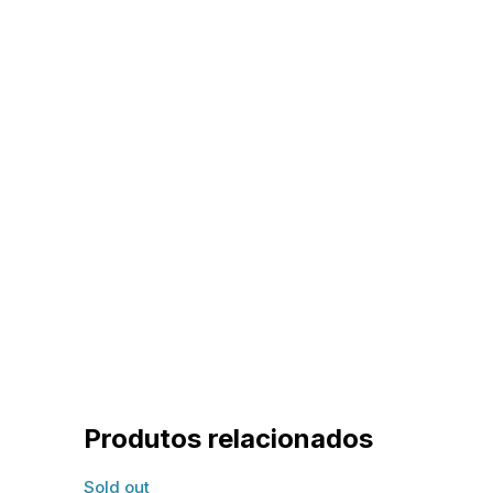
Produtos relacionados
Sold out