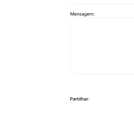
Mensagem:
Partilhar: