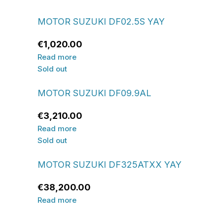
MOTOR SUZUKI DF02.5S YAY
€
1,020.00
Read more
Sold out
MOTOR SUZUKI DF09.9AL
€
3,210.00
Read more
Sold out
MOTOR SUZUKI DF325ATXX YAY
€
38,200.00
Read more