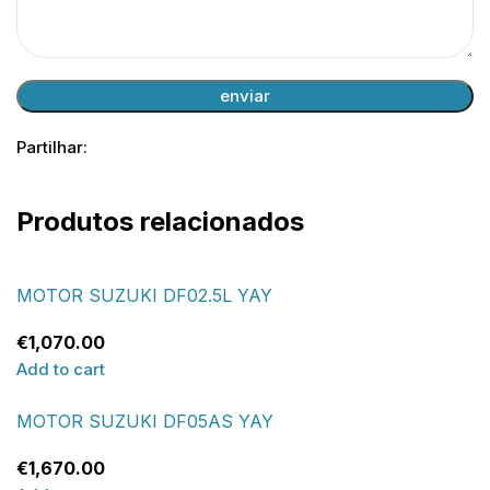
Partilhar:
Produtos relacionados
MOTOR SUZUKI DF02.5L YAY
€
1,070.00
Add to cart
MOTOR SUZUKI DF05AS YAY
€
1,670.00