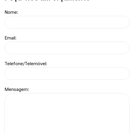
Nome:
Email:
Telefone/Telemóvel:
Mensagem: