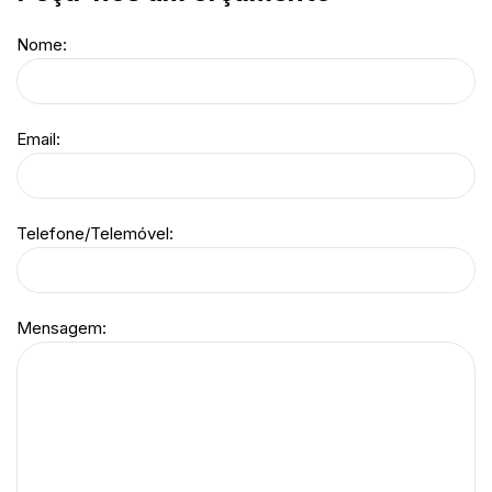
Nome:
Email:
Telefone/Telemóvel:
Mensagem: