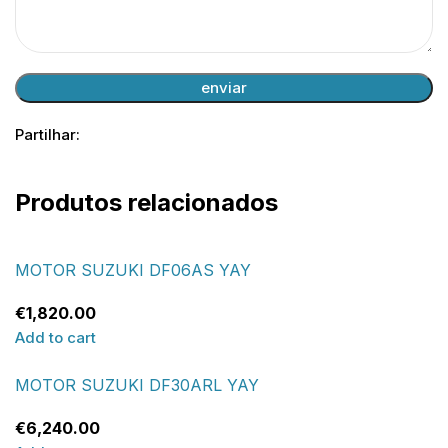
Partilhar:
Produtos relacionados
MOTOR SUZUKI DF06AS YAY
€
1,820.00
Add to cart
MOTOR SUZUKI DF30ARL YAY
€
6,240.00