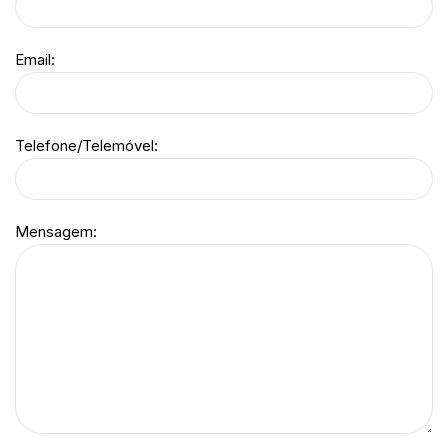
Email:
Telefone/Telemóvel:
Mensagem: