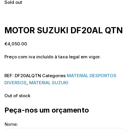
Sold out
Sold out
MOTOR SUZUKI DF20AL QTN
€
4,050.00
Preço com iva incluído à taxa legal em vigor.
REF:
DF20ALQTN
Categories
MATERIAL DESPORTOS
DIVERSOS
,
MATERIAL SUZUKI
Out of stock
Peça-nos um orçamento
Nome: