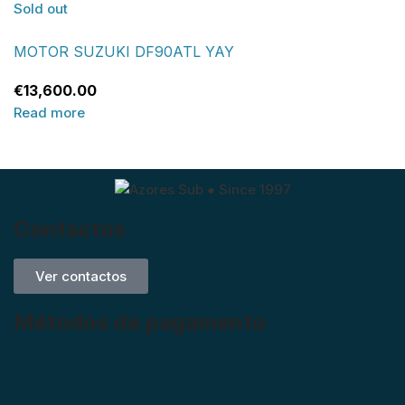
Sold out
MOTOR SUZUKI DF90ATL YAY
€
13,600.00
Read more
Contactos
Ver contactos
Métodos de pagamento