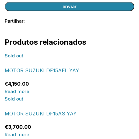
Partilhar:
Produtos relacionados
Sold out
MOTOR SUZUKI DF15AEL YAY
€
4,150.00
Read more
Sold out
MOTOR SUZUKI DF15AS YAY
€
3,700.00
Read more