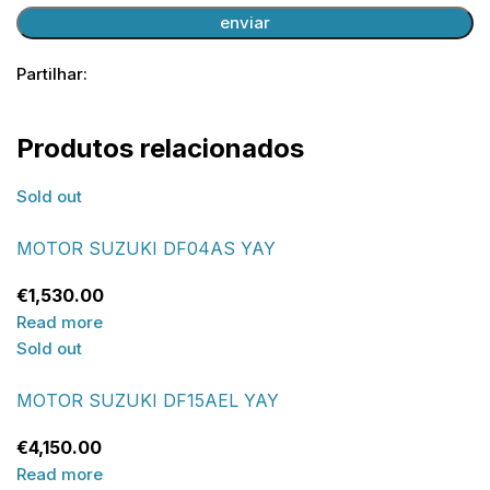
Partilhar:
Produtos relacionados
Sold out
MOTOR SUZUKI DF04AS YAY
€
1,530.00
Read more
Sold out
MOTOR SUZUKI DF15AEL YAY
€
4,150.00
Read more