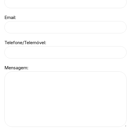
Email:
Telefone/Telemóvel:
Mensagem: