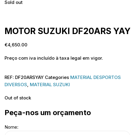
Sold out
Sold out
MOTOR SUZUKI DF20ARS YAY
€
4,650.00
Preço com iva incluído à taxa legal em vigor.
REF:
DF20ARSYAY
Categories
MATERIAL DESPORTOS
DIVERSOS
,
MATERIAL SUZUKI
Out of stock
Peça-nos um orçamento
Nome: