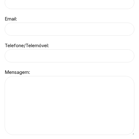
Email:
Telefone/Telemóvel:
Mensagem: