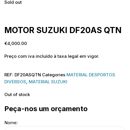
Sold out
Sold out
MOTOR SUZUKI DF20AS QTN
€
4,000.00
Preço com iva incluído à taxa legal em vigor.
REF:
DF20ASQTN
Categories
MATERIAL DESPORTOS
DIVERSOS
,
MATERIAL SUZUKI
Out of stock
Peça-nos um orçamento
Nome: