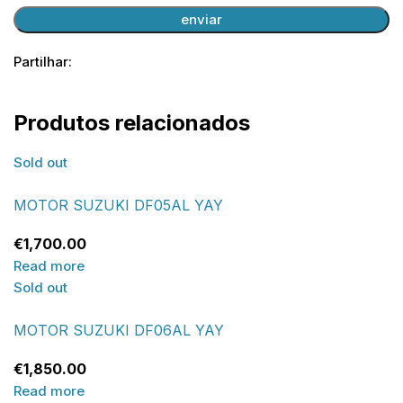
Partilhar:
Produtos relacionados
Sold out
MOTOR SUZUKI DF05AL YAY
€
1,700.00
Read more
Sold out
MOTOR SUZUKI DF06AL YAY
€
1,850.00
Read more