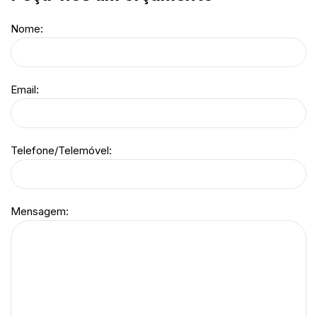
Nome:
Email:
Telefone/Telemóvel:
Mensagem: