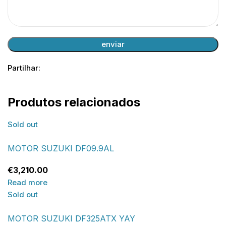
Partilhar:
Produtos relacionados
Sold out
MOTOR SUZUKI DF09.9AL
€
3,210.00
Read more
Sold out
MOTOR SUZUKI DF325ATX YAY